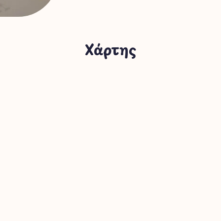
Χάρτης