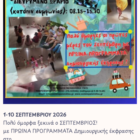
1-10 ΣΕΠΤΕΜΒΡΙΟΥ 2026
Πολύ όμορφα ξεκινά ο ΣΕΠΤΕΜΒΡΙΟΣ!
με ΠΡΩΙΝΑ ΠΡΟΓΡΑΜΜΑΤΑ Δημιουργικής έκφρασης
στο