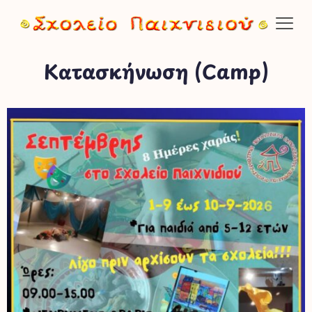
Κατασκήνωση (Camp)