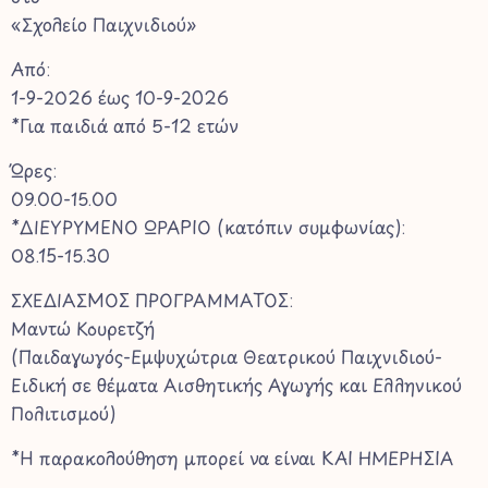
«Σχολείο Παιχνιδιού»
Από:
1-9-2026 έως 10-9-2026
*Για παιδιά από 5-12 ετών
Ώρες:
09.00-15.00
*ΔΙΕΥΡΥΜΕΝΟ ΩΡΑΡΙΟ (κατόπιν συμφωνίας):
08.15-15.30
ΣΧΕΔΙΑΣΜΟΣ ΠΡΟΓΡΑΜΜΑΤΟΣ:
Μαντώ Κουρετζή
(Παιδαγωγός-Εμψυχώτρια Θεατρικού Παιχνιδιού-
Ειδική σε θέματα Αισθητικής Αγωγής και Ελληνικού
Πολιτισμού)
*H παρακολούθηση μπορεί να είναι ΚΑΙ ΗΜΕΡΗΣΙΑ