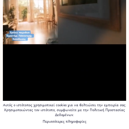
Αυτός ο ιστότοπος χρησιμοποιεί cookies για να βελτιώσει την εμπειρία σας.
Χρησιμοποιώντας τον ιστότοπο, συμφωνείτε με την
Πολιτική Προστασίας
Δεδομένων
.
Περισσότερες πληροφορίες